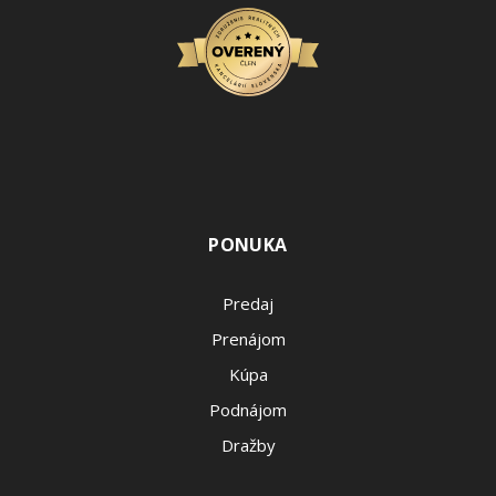
PONUKA
Predaj
Prenájom
Kúpa
Podnájom
Dražby