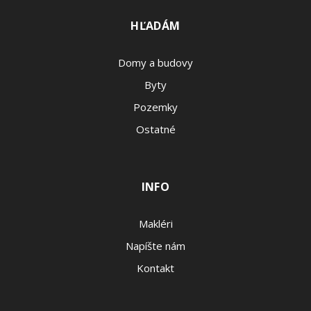
HĽADÁM
Domy a budovy
Byty
Pozemky
Ostatné
INFO
Makléri
Napíšte nám
Kontakt