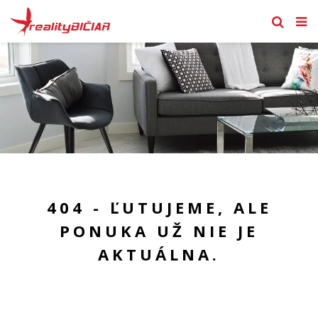
404 - ĽUTUJEME, ALE
PONUKA UŽ NIE JE
AKTUÁLNA.