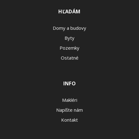
HĽADÁM
Domy a budovy
Byty
Pozemky
Ostatné
INFO
Makléri
Napíšte nám
Kontakt