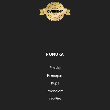
PONUKA
Predaj
Prenájom
Kúpa
Podnájom
Dražby