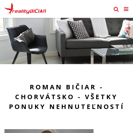
ROMAN BIČIAR -
CHORVÁTSKO - VŠETKY
PONUKY NEHNUTEĽNOSTÍ