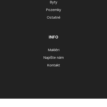
Byty
Pozemky
Ostatné
INFO
Makléri
Napíšte nám
Kontakt