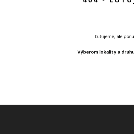
Ľutujeme, ale ponu
Výberom lokality a druhu