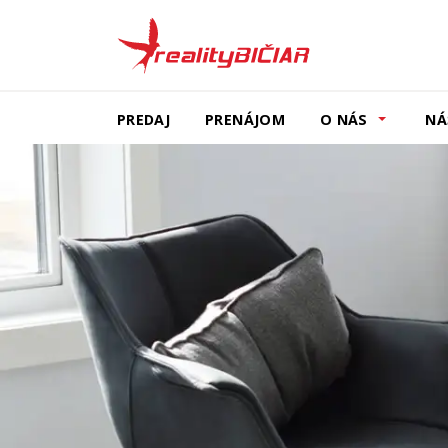
PREDAJ
PRENÁJOM
O NÁS
NÁ