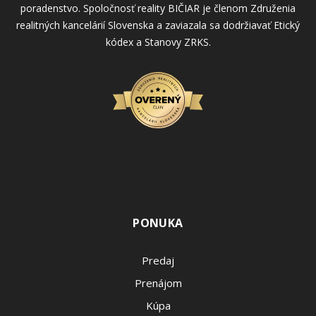
poradenstvo. Spoločnosť reality BIČIAR je členom Združenia
realitných kancelárií Slovenska a zaviazala sa dodržiavať Etický
kódex a Stanovy ZRKS.
PONUKA
Predaj
Prenájom
Kúpa