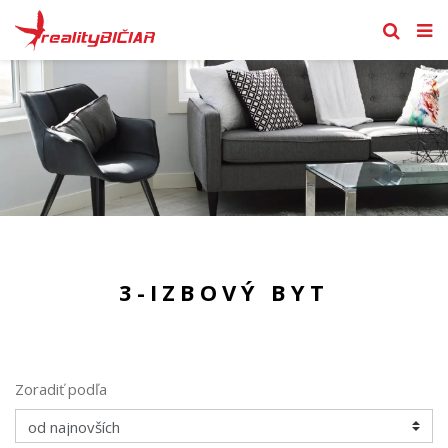
3-IZBOVÝ BYT
Zoradiť podľa