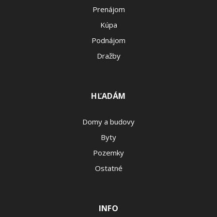
Prenájom
Kúpa
Podnájom
Dražby
HĽADÁM
Domy a budovy
Byty
Pozemky
Ostatné
INFO