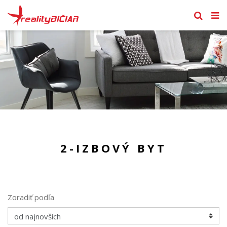
2-IZBOVÝ BYT
Zoradiť podľa