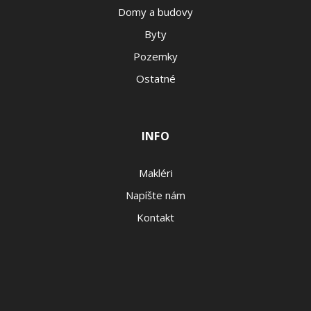
Domy a budovy
Byty
Pozemky
Ostatné
INFO
Makléri
Napíšte nám
Kontakt