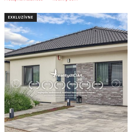
EXKLUZÍVNE