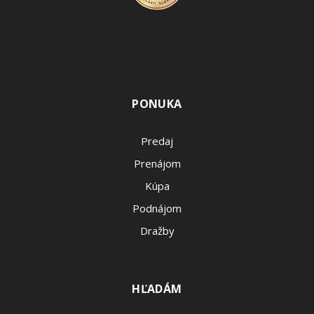
PONUKA
Predaj
Prenájom
Kúpa
Podnájom
Dražby
HĽADÁM